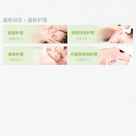
最新动态
>
最新护理