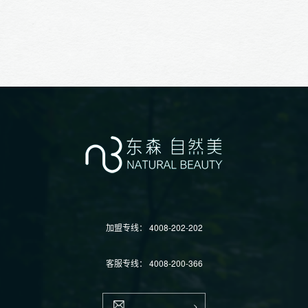
加盟专线：
4008-202-202
客服专线：
4008-200-366