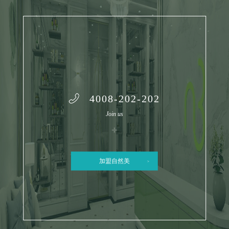
4008-202-202
Join us
加盟自然美