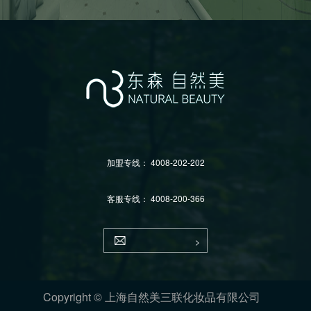
加盟专线：
4008-202-202
客服专线：
4008-200-366
Copyright © 上海自然美三联化妆品有限公司